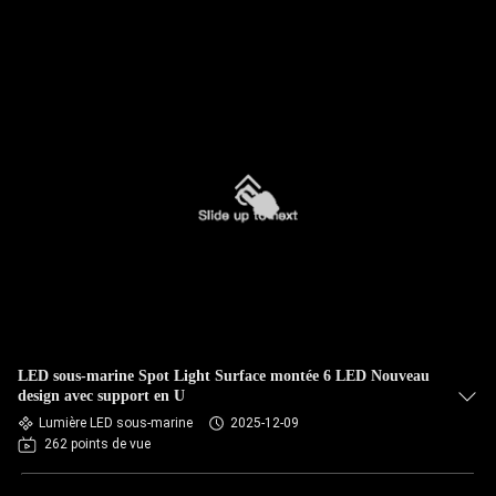
LED sous-marine Spot Light Surface montée 6 LED Nouveau
design avec support en U
Lumière LED sous-marine
2025-12-09
262 points de vue